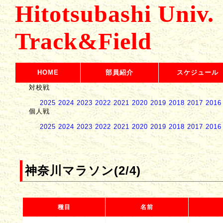
Hitotsubashi Univ.
Track&Field
HOME
部員紹介
スケジュール
対校戦
2025
2024
2023
2022
2021
2020
2019
2018
2017
2016
個人戦
2025
2024
2023
2022
2021
2020
2019
2018
2017
2016
神奈川マラソン(2/4)
種目
名前